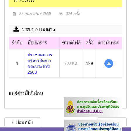
ปี 2568
27 กุมภาพันธ์ 2568
324 ครั้ง
รายการเอกสาร
ลำดับ
ชื่อเอกสาร
ขนาดไฟล์
ครั้ง
ดาวน์โหลด
ประชาคมการ
บริหารจัดการ
1
700 KB.
129
ขยะประจำปี
2568
แชร์ข่าวนี้ให้เพื่อน:
ก่อนหน้า
ถัดไป