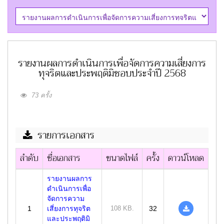
รายงานผลการดำเนินการเพื่อจัดการความเสี่ยงการ
ทุจริตและประพฤติมิชอบประจำปี 2568
73 ครั้ง
รายการเอกสาร
ลำดับ
ชื่อเอกสาร
ขนาดไฟล์
ครั้ง
ดาวน์โหลด
รายงานผลการ
ดำเนินการเพื่อ
จัดการความ
1
เสี่ยงการทุจริต
108 KB.
32
และประพฤติมิ