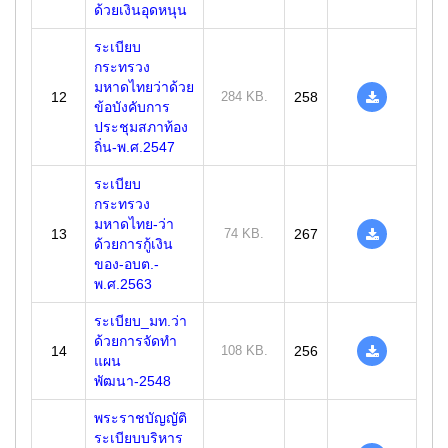
ด้วยเงินอุดหนุน
ระเบียบ
กระทรวง
มหาดไทยว่าด้วย
12
284 KB.
258
ข้อบังคับการ
ประชุมสภาท้อง
ถิ่น-พ.ศ.2547
ระเบียบ
กระทรวง
มหาดไทย-ว่า
13
74 KB.
267
ด้วยการกู้เงิน
ของ-อบต.-
พ.ศ.2563
ระเบียบ_มท.ว่า
ด้วยการจัดทำ
14
108 KB.
256
แผน
พัฒนา-2548
พระราชบัญญัติ
ระเบียบบริหาร