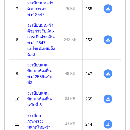
ระเบียบมท.-ว่า
7
ด้วยการลา-
76 KB.
255
พ.ศ-2547
ระเบียบมท.-ว่า
ด้วยการรับเงิน-
การเบิกจ่ายเงิน-
8
242 KB.
252
พ.ศ.-2547-
แก้ไขเพิ่มเติมถึง-
ฉ.-3
ระเบียบแผน
พัฒนาท้องถิ่น-
9
48 KB.
247
พ.ศ.2559ฉบับ
ที่2
ระเบียบแผน
10
พัฒนาท้องถิ่น-
84 KB.
255
ฉบับที่-3
ระเบียบ
กระทรวง
11
43 KB.
244
มหาดไทย-ว่า