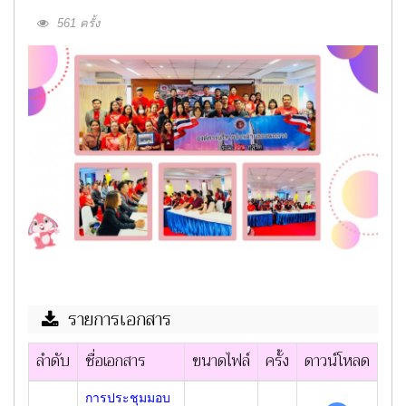
561 ครั้ง
รายการเอกสาร
ลำดับ
ชื่อเอกสาร
ขนาดไฟล์
ครั้ง
ดาวน์โหลด
การประชุมมอบ