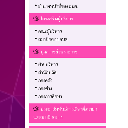
อำนาจหน้าที่ของ อบต.
โครงสร้างผู้บริหาร
คณะผู้บริหาร
สมาชิกสภา อบต.
บุคลากรส่วนราชการ
ฝ่ายบริหาร
สำนักปลัด
กองคลัง
กองช่าง
กองการศึกษา
ประชาสัมพันธ์การเลือกตั้งนายก
และสมาชิกสภาฯ