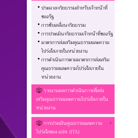
ประมวลจริยธรรมสำหรับเจ้าหน้าที่
ของรัฐ
การขับเคลื่อนจริยธรรม
การประเมินจริยธรรมเจ้าหน้าที่ของรัฐ
มาตรการส่งเสริมคุณธรรมและความ
โปร่งใสภายในหน่วยงาน
การดำเนินการตามมาตรการส่งเสริม
คุณธรรมและความโปร่งใสภายใน
หน่วยงาน
รายงานผลการดำเนินการเพื่อส่ง
เสริมคุณธรรมและความโปร่งใสภายใน
หน่วยงาน
การประเมินคุณธรรมและความ
โปร่งใสของ อปท. (ITA)