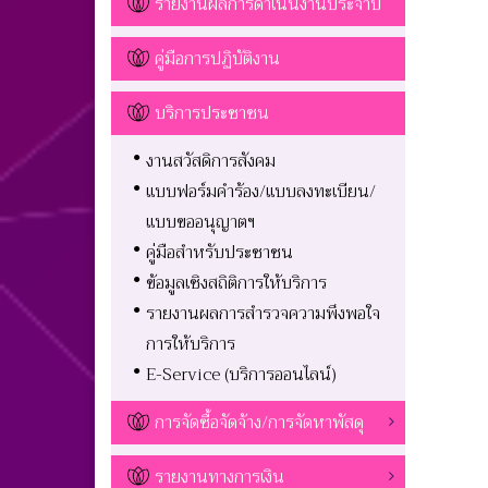
รายงานผลการดำเนินงานประจำปี
คู่มือการปฏิบัติงาน
บริการประชาชน
งานสวัสดิการสังคม
แบบฟอร์มคำร้อง/แบบลงทะเบียน/
แบบขออนุญาตฯ
คู่มือสำหรับประชาชน
ข้อมูลเชิงสถิติการให้บริการ
รายงานผลการสำรวจความพึงพอใจ
การให้บริการ
E-Service (บริการออนไลน์)
การจัดซื้อจัดจ้าง/การจัดหาพัสดุ
รายงานทางการเงิน