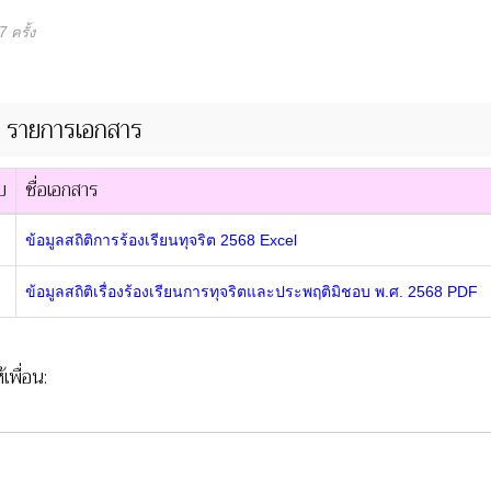
 ครั้ง
รายการเอกสาร
บ
ชื่อเอกสาร
ข้อมูลสถิติการร้องเรียนทุจริต 2568 Excel
ข้อมูลสถิติเรื่องร้องเรียนการทุจริตและประพฤติมิชอบ พ.ศ. 2568 PDF
้เพื่อน: