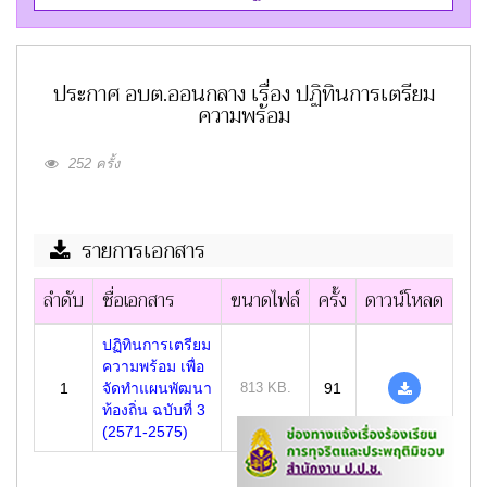
ประกาศ อบต.ออนกลาง เรื่อง ปฏิทินการเตรียม
ความพร้อม
252 ครั้ง
รายการเอกสาร
ลำดับ
ชื่อเอกสาร
ขนาดไฟล์
ครั้ง
ดาวน์โหลด
ปฏิทินการเตรียม
ความพร้อม เพื่อ
1
จัดทำแผนพัฒนา
813 KB.
91
ท้องถิ่น ฉบับที่ 3
(2571-2575)