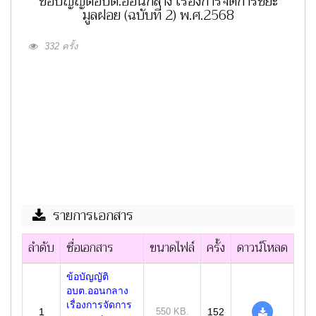
ข้อบัญญัติอบต.ออนกลาง เรื่องการจัดการขยะ
มูลฝอย (ฉบับที่ 2) พ.ศ.2568
332 ครั้ง
รายการเอกสาร
ลำดับ
ชื่อเอกสาร
ขนาดไฟล์
ครั้ง
ดาวน์โหลด
ข้อบัญญัติ
อบต.ออนกลาง
เรื่องการจัดการ
1
550 KB.
152