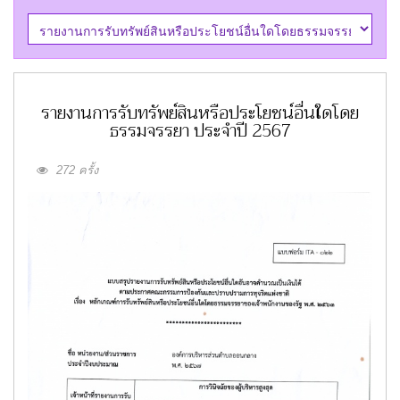
รายงานการรับทรัพย์สินหรือประโยชน์อื่นใดโดย
ธรรมจรรยา ประจำปี 2567
272 ครั้ง